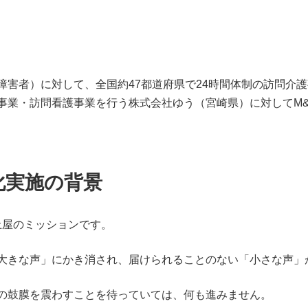
。
障害者）に対して、全国約47都道府県で24時間体制の訪問介
事業・訪問看護事業を行う株式会社ゆう（宮崎県）に対してM
化実施の背景
土屋のミッションです。
大きな声」にかき消され、届けられることのない「小さな声」
の鼓膜を震わすことを待っていては、何も進みません。