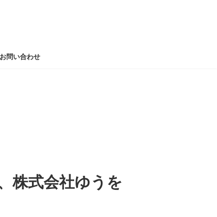
お問い合わせ
屋、株式会社ゆうを