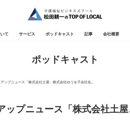
ついて
サービス
ポッドキャスト
記事
会社概要
ポッドキャスト
ックアップニュース「株式会社土屋、株式会社ゆうを子会社化」
クアップニュース「株式会社土