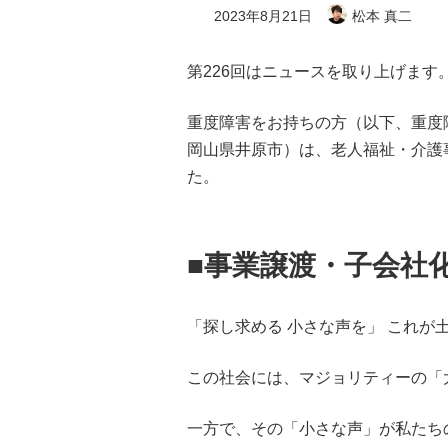
2023年8月21日
松本 真二
第226回はニュースを取り上げます
重度障害をお持ちの方（以下、重度
岡山県井原市）は、老人福祉・介護
た。
■事業譲渡・子会社
「探し求める 小さな声を」 これが
この社会には、マジョリティーの「
一方で、その「小さな声」が私たち