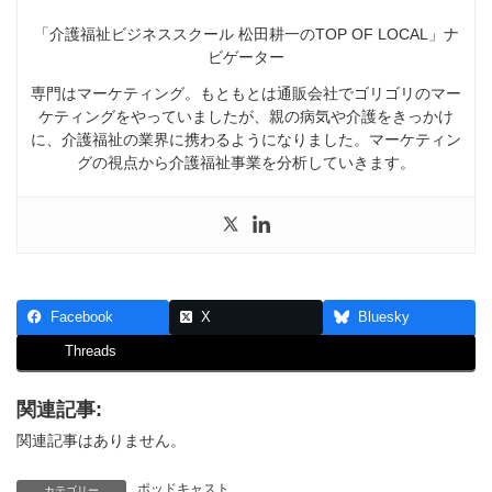
「介護福祉ビジネススクール 松田耕一のTOP OF LOCAL」ナ
ビゲーター
専門はマーケティング。もともとは通販会社でゴリゴリのマー
ケティングをやっていましたが、親の病気や介護をきっかけ
に、介護福祉の業界に携わるようになりました。マーケティン
グの視点から介護福祉事業を分析していきます。
Facebook
X
Bluesky
Threads
関連記事:
関連記事はありません。
ポッドキャスト
カテゴリー